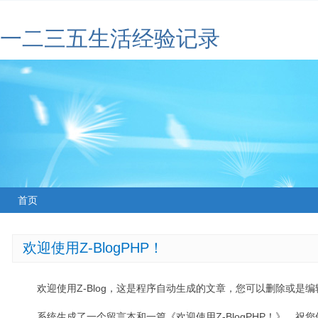
一二三五生活经验记录
首页
欢迎使用Z-BlogPHP！
欢迎使用Z-Blog，这是程序自动生成的文章，您可以删除或是编辑
系统生成了一个留言本和一篇《欢迎使用Z-BlogPHP！》，祝