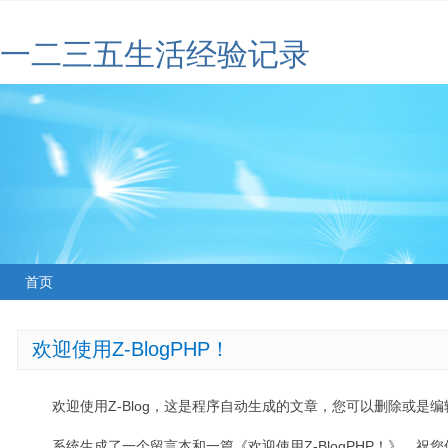
一二三五生活经验记录
首页
欢迎使用Z-BlogPHP！
欢迎使用Z-Blog，这是程序自动生成的文章，您可以删除或是编辑
系统生成了一个留言本和一篇《欢迎使用Z-BlogPHP！》，祝