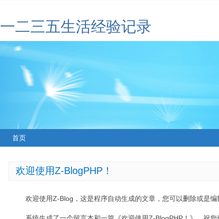
一二三五生活经验记录
首页
欢迎使用Z-BlogPHP！
欢迎使用Z-Blog，这是程序自动生成的文章，您可以删除或是编辑
系统生成了一个留言本和一篇《欢迎使用Z-BlogPHP！》，祝