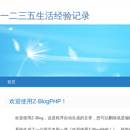
一二三五生活经验记录
首页
欢迎使用Z-BlogPHP！
欢迎使用Z-Blog，这是程序自动生成的文章，您可以删除或是编辑
系统生成了一个留言本和一篇《欢迎使用Z-BlogPHP！》，祝