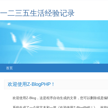
一二三五生活经验记录
首页
欢迎使用Z-BlogPHP！
欢迎使用Z-Blog，这是程序自动生成的文章，您可以删除或是编辑
系统生成了一个留言本和一篇《欢迎使用Z-BlogPHP！》，祝