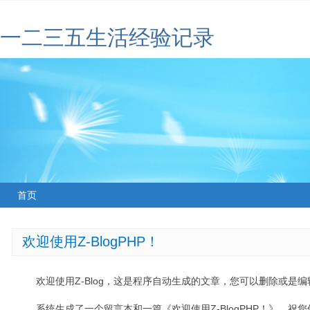
一二三五生活经验记录
首页
欢迎使用Z-BlogPHP！
欢迎使用Z-Blog，这是程序自动生成的文章，您可以删除或是编辑
系统生成了一个留言本和一篇《欢迎使用Z-BlogPHP！》，祝