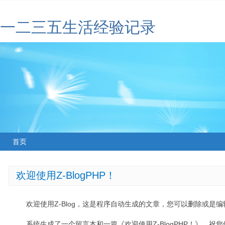
一二三五生活经验记录
首页
欢迎使用Z-BlogPHP！
欢迎使用Z-Blog，这是程序自动生成的文章，您可以删除或是编辑
系统生成了一个留言本和一篇《欢迎使用Z-BlogPHP！》，祝