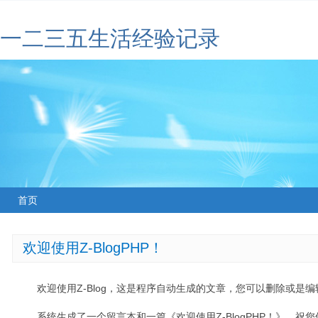
一二三五生活经验记录
首页
欢迎使用Z-BlogPHP！
欢迎使用Z-Blog，这是程序自动生成的文章，您可以删除或是编辑
系统生成了一个留言本和一篇《欢迎使用Z-BlogPHP！》，祝