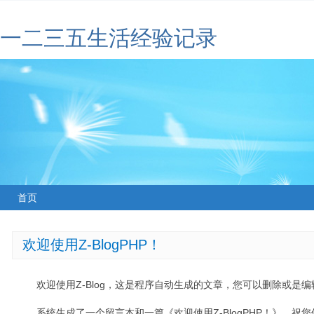
一二三五生活经验记录
首页
欢迎使用Z-BlogPHP！
欢迎使用Z-Blog，这是程序自动生成的文章，您可以删除或是编辑
系统生成了一个留言本和一篇《欢迎使用Z-BlogPHP！》，祝