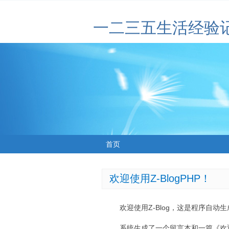
一二三五生活经验
首页
欢迎使用Z-BlogPHP！
欢迎使用Z-Blog，这是程序自动
系统生成了一个留言本和一篇《欢迎使