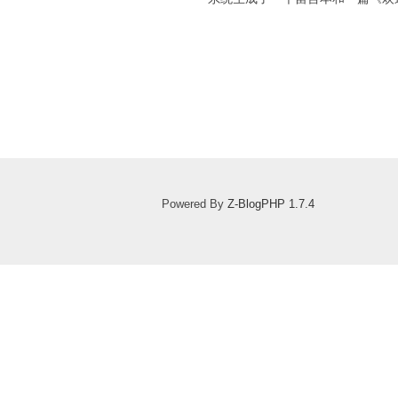
Powered By
Z-BlogPHP 1.7.4