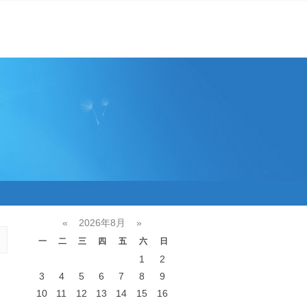
«
2026年8月
»
一
二
三
四
五
六
日
1
2
3
4
5
6
7
8
9
10
11
12
13
14
15
16