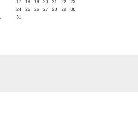
17
18
19
20
21
22
23
24
25
26
27
28
29
30
31
0