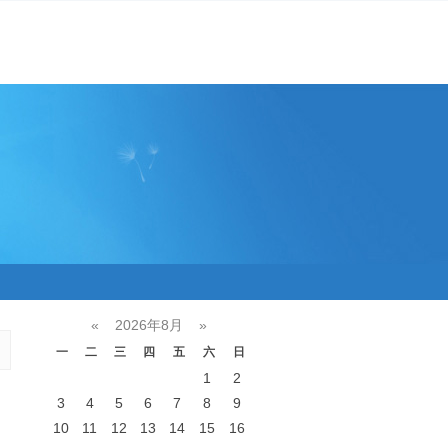
«
2026年8月
»
一
二
三
四
五
六
日
1
2
3
4
5
6
7
8
9
10
11
12
13
14
15
16