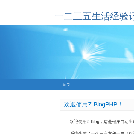
一二三五生活经验
首页
欢迎使用Z-BlogPHP！
欢迎使用Z-Blog，这是程序自动
系统生成了一个留言本和一篇《欢迎使