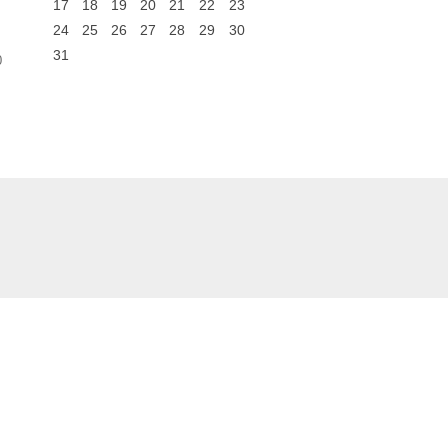
17
18
19
20
21
22
23
24
25
26
27
28
29
30
31
0