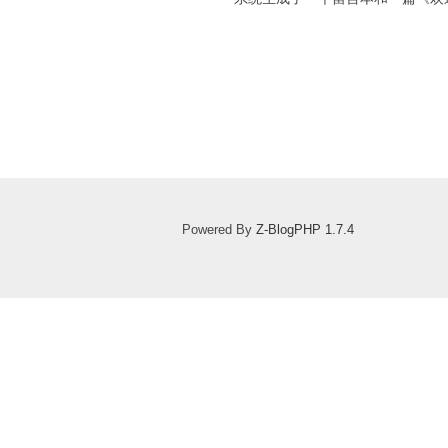
Powered By
Z-BlogPHP 1.7.4