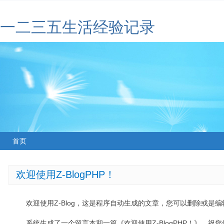
一二三五生活经验记录
首页
欢迎使用Z-BlogPHP！
欢迎使用Z-Blog，这是程序自动生成的文章，您可以删除或是编辑
系统生成了一个留言本和一篇《欢迎使用Z-BlogPHP！》，祝