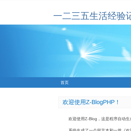
一二三五生活经验
首页
欢迎使用Z-BlogPHP！
欢迎使用Z-Blog，这是程序自动
系统生成了一个留言本和一篇《欢迎使