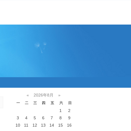
«
2026年8月
»
一
二
三
四
五
六
日
1
2
3
4
5
6
7
8
9
10
11
12
13
14
15
16