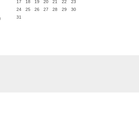
17
18
19
20
21
22
23
24
25
26
27
28
29
30
31
0