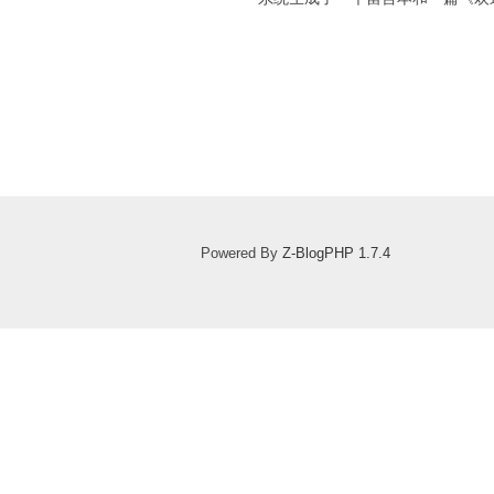
Powered By
Z-BlogPHP 1.7.4