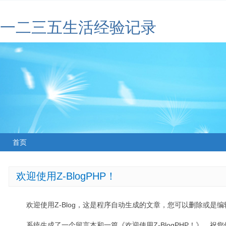
一二三五生活经验记录
首页
欢迎使用Z-BlogPHP！
欢迎使用Z-Blog，这是程序自动生成的文章，您可以删除或是编辑
系统生成了一个留言本和一篇《欢迎使用Z-BlogPHP！》，祝