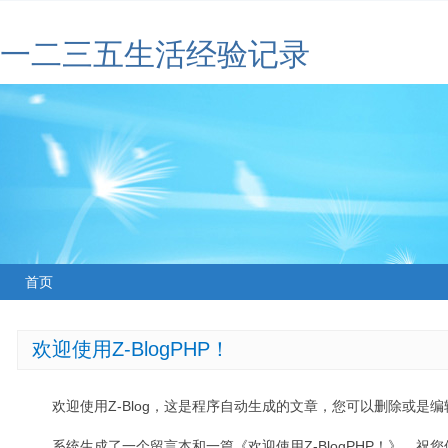
一二三五生活经验记录
首页
欢迎使用Z-BlogPHP！
欢迎使用Z-Blog，这是程序自动生成的文章，您可以删除或是编辑
系统生成了一个留言本和一篇《欢迎使用Z-BlogPHP！》，祝