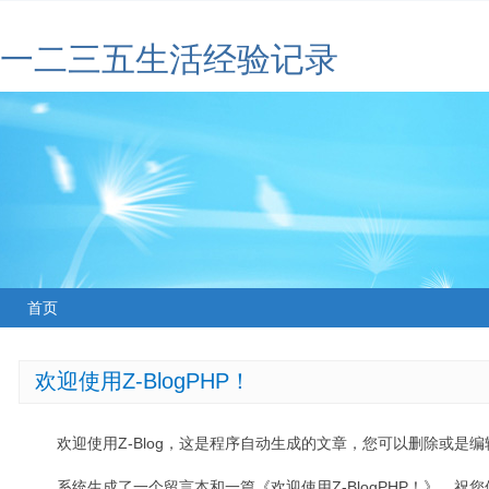
一二三五生活经验记录
首页
欢迎使用Z-BlogPHP！
欢迎使用Z-Blog，这是程序自动生成的文章，您可以删除或是编辑
系统生成了一个留言本和一篇《欢迎使用Z-BlogPHP！》，祝