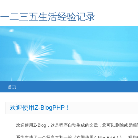
一二三五生活经验记录
首页
欢迎使用Z-BlogPHP！
欢迎使用Z-Blog，这是程序自动生成的文章，您可以删除或是编辑
系统生成了一个留言本和一篇《欢迎使用Z-BlogPHP！》，祝