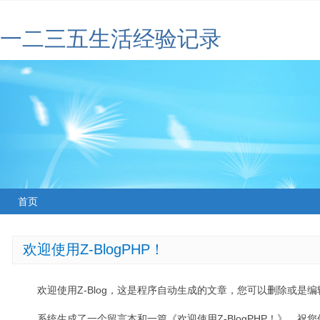
一二三五生活经验记录
首页
欢迎使用Z-BlogPHP！
欢迎使用Z-Blog，这是程序自动生成的文章，您可以删除或是编辑
系统生成了一个留言本和一篇《欢迎使用Z-BlogPHP！》，祝