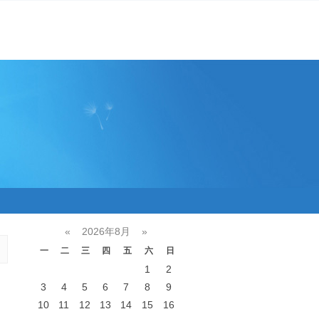
«
2026年8月
»
一
二
三
四
五
六
日
1
2
3
4
5
6
7
8
9
10
11
12
13
14
15
16