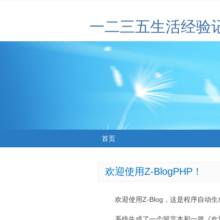
一二三五生活经验
首页
欢迎使用Z-BlogPHP！
欢迎使用Z-Blog，这是程序自动
系统生成了一个留言本和一篇《欢迎使