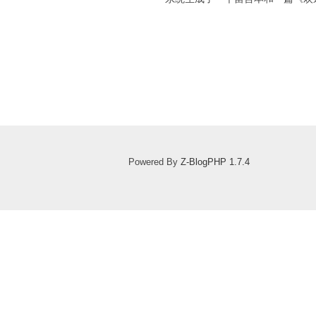
Powered By
Z-BlogPHP 1.7.4