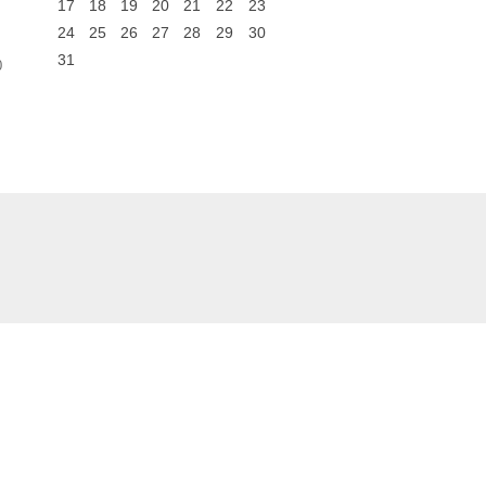
17
18
19
20
21
22
23
24
25
26
27
28
29
30
31
0