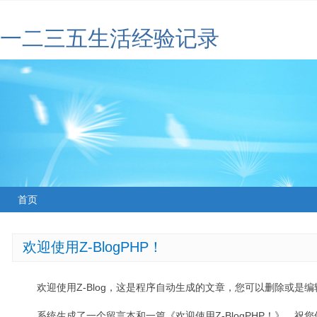
一二三五生活经验记录
首页
欢迎使用Z-BlogPHP！
欢迎使用Z-Blog，这是程序自动生成的文章，您可以删除或是编辑
系统生成了一个留言本和一篇《欢迎使用Z-BlogPHP！》，祝