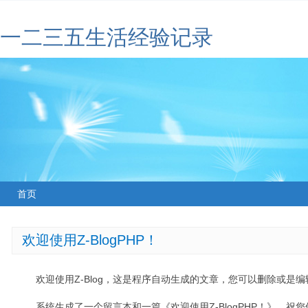
一二三五生活经验记录
首页
欢迎使用Z-BlogPHP！
欢迎使用Z-Blog，这是程序自动生成的文章，您可以删除或是编辑
系统生成了一个留言本和一篇《欢迎使用Z-BlogPHP！》，祝