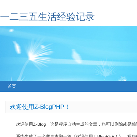
一二三五生活经验记录
首页
欢迎使用Z-BlogPHP！
欢迎使用Z-Blog，这是程序自动生成的文章，您可以删除或是编辑
系统生成了一个留言本和一篇《欢迎使用Z-BlogPHP！》，祝