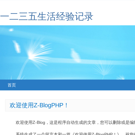
一二三五生活经验记录
首页
欢迎使用Z-BlogPHP！
欢迎使用Z-Blog，这是程序自动生成的文章，您可以删除或是编辑
系统生成了一个留言本和一篇《欢迎使用Z-BlogPHP！》，祝