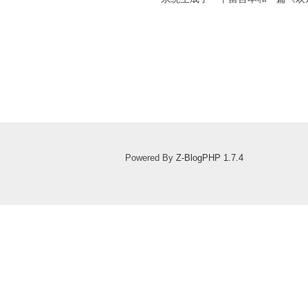
Powered By
Z-BlogPHP 1.7.4