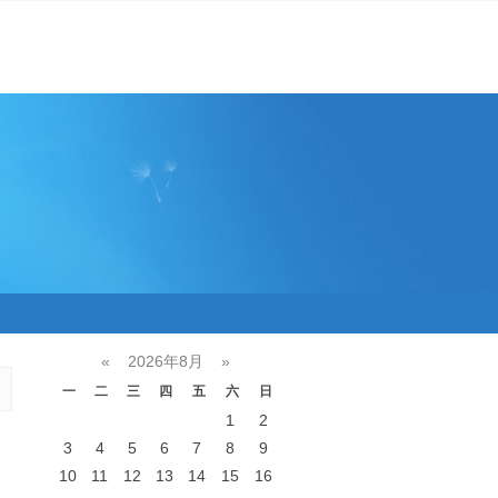
«
2026年8月
»
一
二
三
四
五
六
日
1
2
3
4
5
6
7
8
9
10
11
12
13
14
15
16