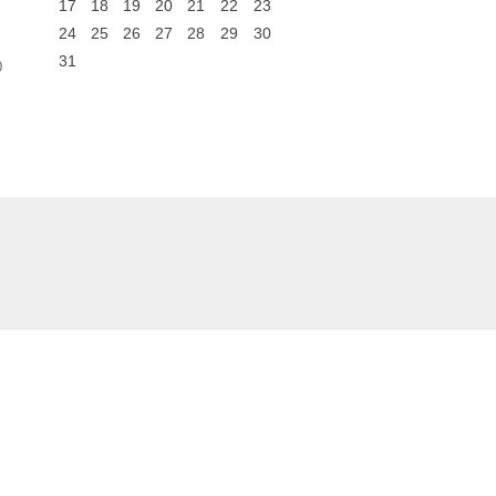
17
18
19
20
21
22
23
24
25
26
27
28
29
30
31
0