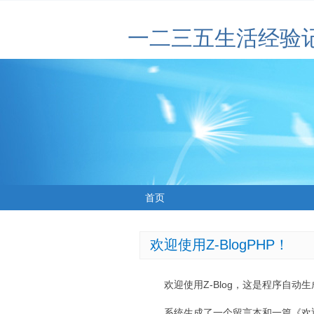
一二三五生活经验
首页
欢迎使用Z-BlogPHP！
欢迎使用Z-Blog，这是程序自动
系统生成了一个留言本和一篇《欢迎使