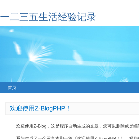
一二三五生活经验记录
首页
欢迎使用Z-BlogPHP！
欢迎使用Z-Blog，这是程序自动生成的文章，您可以删除或是编辑
系统生成了一个留言本和一篇《欢迎使用Z-BlogPHP！》，祝