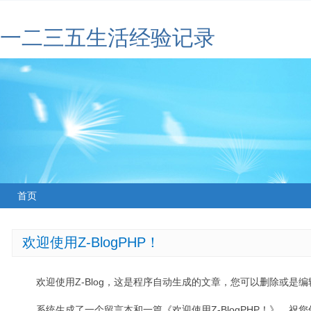
一二三五生活经验记录
首页
欢迎使用Z-BlogPHP！
欢迎使用Z-Blog，这是程序自动生成的文章，您可以删除或是编辑
系统生成了一个留言本和一篇《欢迎使用Z-BlogPHP！》，祝