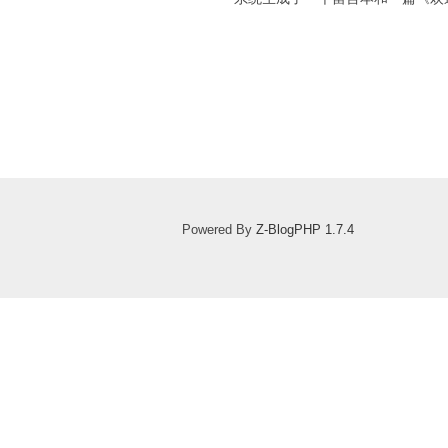
Powered By
Z-BlogPHP 1.7.4