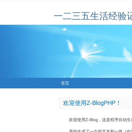
一二三五生活经验
首页
欢迎使用Z-BlogPHP！
欢迎使用Z-Blog，这是程序自动
系统生成了一个留言本和一篇《欢迎使