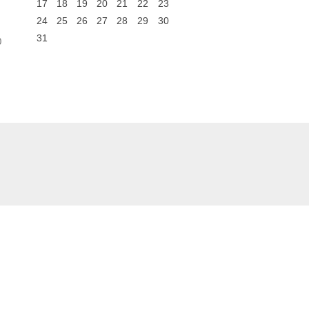
17
18
19
20
21
22
23
24
25
26
27
28
29
30
31
0