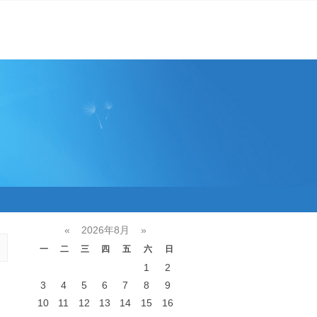
«
2026年8月
»
一
二
三
四
五
六
日
1
2
3
4
5
6
7
8
9
10
11
12
13
14
15
16