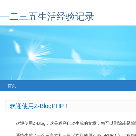
一二三五生活经验记录
首页
欢迎使用Z-BlogPHP！
欢迎使用Z-Blog，这是程序自动生成的文章，您可以删除或是编辑
系统生成了一个留言本和一篇《欢迎使用Z-BlogPHP！》，祝