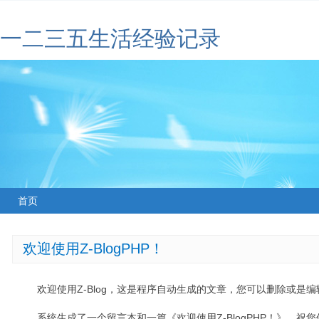
一二三五生活经验记录
首页
欢迎使用Z-BlogPHP！
欢迎使用Z-Blog，这是程序自动生成的文章，您可以删除或是编辑
系统生成了一个留言本和一篇《欢迎使用Z-BlogPHP！》，祝