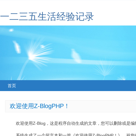
一二三五生活经验记录
首页
欢迎使用Z-BlogPHP！
欢迎使用Z-Blog，这是程序自动生成的文章，您可以删除或是编辑
系统生成了一个留言本和一篇《欢迎使用Z-BlogPHP！》，祝