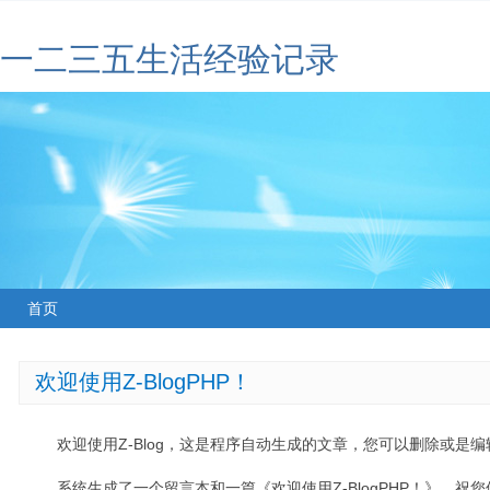
一二三五生活经验记录
首页
欢迎使用Z-BlogPHP！
欢迎使用Z-Blog，这是程序自动生成的文章，您可以删除或是编辑
系统生成了一个留言本和一篇《欢迎使用Z-BlogPHP！》，祝