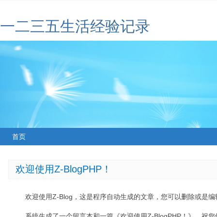
一二三五生活经验记录
首页
欢迎使用Z-BlogPHP！
欢迎使用Z-Blog，这是程序自动生成的文章，您可以删除或是编辑
系统生成了一个留言本和一篇《欢迎使用Z-BlogPHP！》，祝