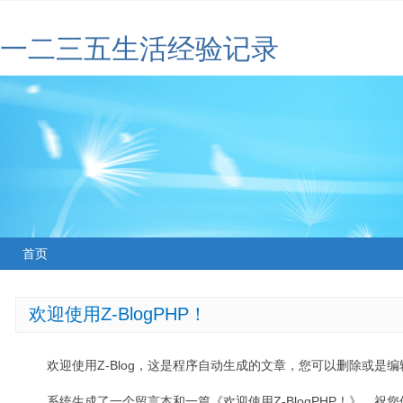
一二三五生活经验记录
首页
欢迎使用Z-BlogPHP！
欢迎使用Z-Blog，这是程序自动生成的文章，您可以删除或是编辑
系统生成了一个留言本和一篇《欢迎使用Z-BlogPHP！》，祝