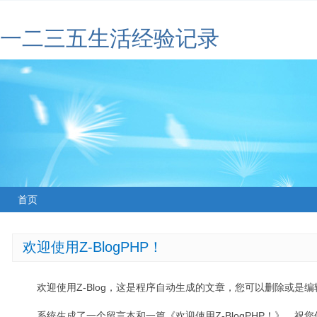
一二三五生活经验记录
首页
欢迎使用Z-BlogPHP！
欢迎使用Z-Blog，这是程序自动生成的文章，您可以删除或是编辑
系统生成了一个留言本和一篇《欢迎使用Z-BlogPHP！》，祝