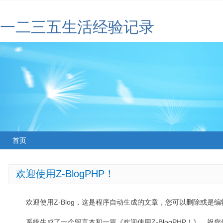
一二三五生活经验记录
首页
欢迎使用Z-BlogPHP！
欢迎使用Z-Blog，这是程序自动生成的文章，您可以删除或是编辑
系统生成了一个留言本和一篇《欢迎使用Z-BlogPHP！》，祝