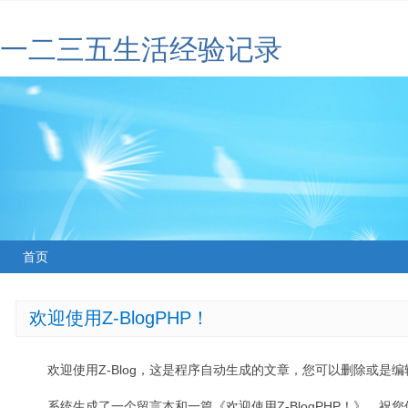
一二三五生活经验记录
首页
欢迎使用Z-BlogPHP！
欢迎使用Z-Blog，这是程序自动生成的文章，您可以删除或是编辑
系统生成了一个留言本和一篇《欢迎使用Z-BlogPHP！》，祝