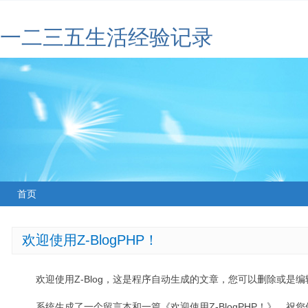
一二三五生活经验记录
首页
欢迎使用Z-BlogPHP！
欢迎使用Z-Blog，这是程序自动生成的文章，您可以删除或是编辑
系统生成了一个留言本和一篇《欢迎使用Z-BlogPHP！》，祝