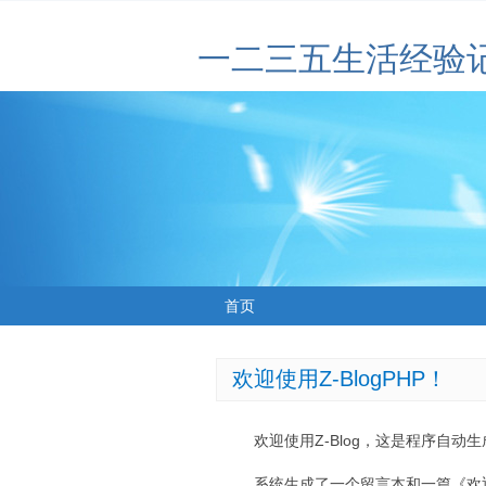
一二三五生活经验
首页
欢迎使用Z-BlogPHP！
欢迎使用Z-Blog，这是程序自动
系统生成了一个留言本和一篇《欢迎使