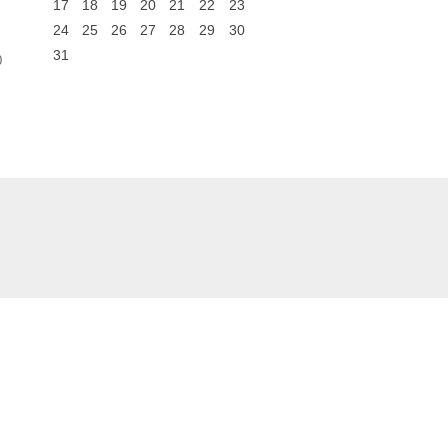
17
18
19
20
21
22
23
24
25
26
27
28
29
30
31
0