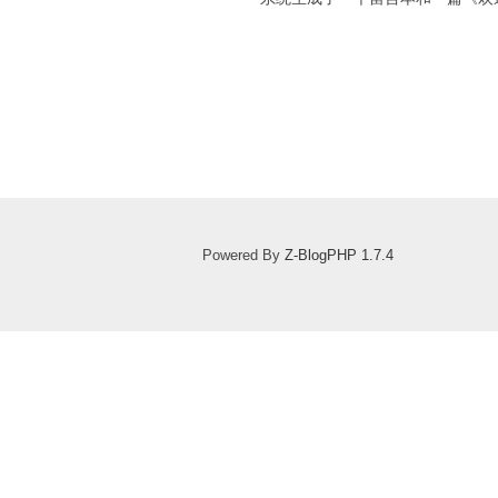
Powered By
Z-BlogPHP 1.7.4