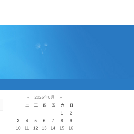
«
2026年8月
»
一
二
三
四
五
六
日
1
2
3
4
5
6
7
8
9
10
11
12
13
14
15
16