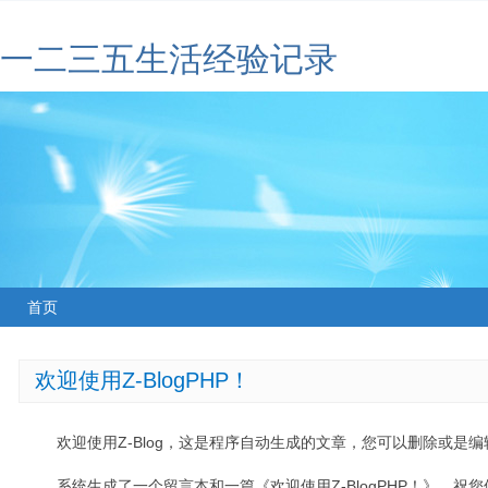
一二三五生活经验记录
首页
欢迎使用Z-BlogPHP！
欢迎使用Z-Blog，这是程序自动生成的文章，您可以删除或是编辑
系统生成了一个留言本和一篇《欢迎使用Z-BlogPHP！》，祝