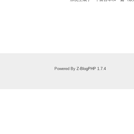
Powered By
Z-BlogPHP 1.7.4