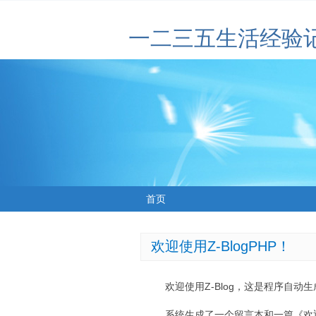
一二三五生活经验
首页
欢迎使用Z-BlogPHP！
欢迎使用Z-Blog，这是程序自动
系统生成了一个留言本和一篇《欢迎使