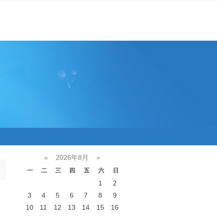
«
2026年8月
»
一
二
三
四
五
六
日
1
2
3
4
5
6
7
8
9
10
11
12
13
14
15
16