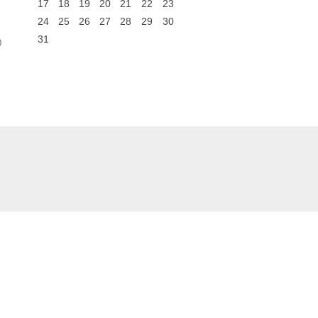
17
18
19
20
21
22
23
24
25
26
27
28
29
30
31
0