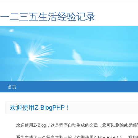
一二三五生活经验记录
首页
欢迎使用Z-BlogPHP！
欢迎使用Z-Blog，这是程序自动生成的文章，您可以删除或是编辑
系统生成了一个留言本和一篇《欢迎使用Z-BlogPHP！》，祝