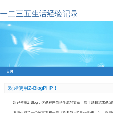
一二三五生活经验记录
首页
欢迎使用Z-BlogPHP！
欢迎使用Z-Blog，这是程序自动生成的文章，您可以删除或是编辑
系统生成了一个留言本和一篇《欢迎使用Z-BlogPHP！》，祝