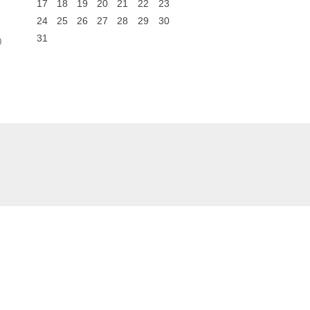
17
18
19
20
21
22
23
24
25
26
27
28
29
30
31
0