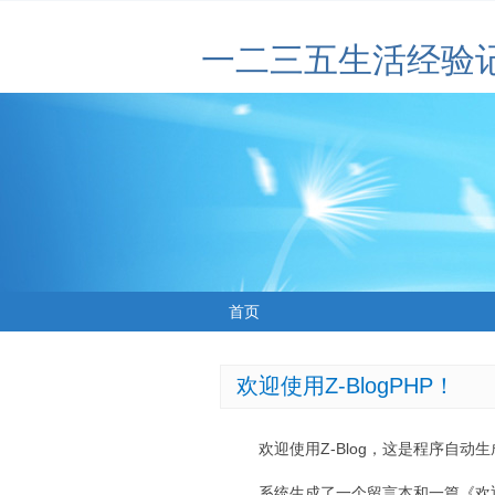
一二三五生活经验
首页
欢迎使用Z-BlogPHP！
欢迎使用Z-Blog，这是程序自动
系统生成了一个留言本和一篇《欢迎使