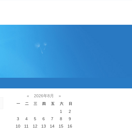
«
2026年8月
»
一
二
三
四
五
六
日
1
2
3
4
5
6
7
8
9
10
11
12
13
14
15
16