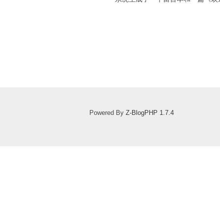
Powered By
Z-BlogPHP 1.7.4