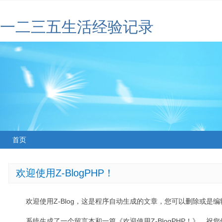
一二三五生活经验记录
首页
欢迎使用Z-BlogPHP！
欢迎使用Z-Blog，这是程序自动生成的文章，您可以删除或是编辑
系统生成了一个留言本和一篇《欢迎使用Z-BlogPHP！》，祝