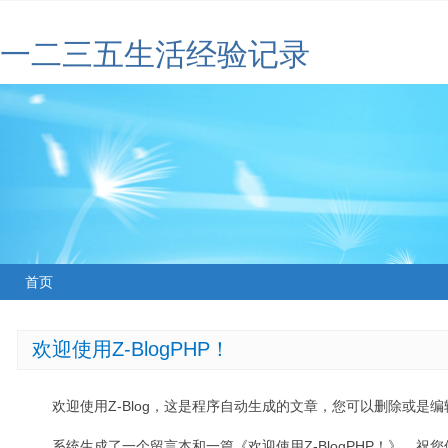
一二三五生活经验记录
首页
欢迎使用Z-BlogPHP！
欢迎使用Z-Blog，这是程序自动生成的文章，您可以删除或是编辑
系统生成了一个留言本和一篇《欢迎使用Z-BlogPHP！》，祝