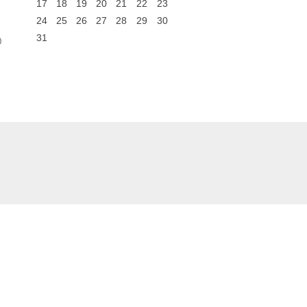
17
18
19
20
21
22
23
24
25
26
27
28
29
30
31
0