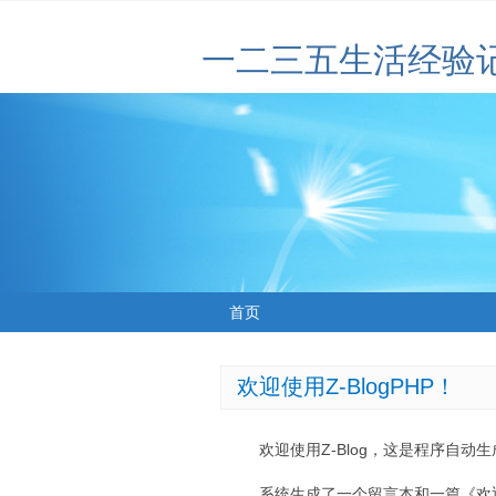
一二三五生活经验
首页
欢迎使用Z-BlogPHP！
欢迎使用Z-Blog，这是程序自动
系统生成了一个留言本和一篇《欢迎使