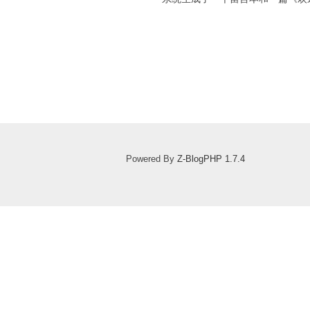
Powered By
Z-BlogPHP 1.7.4