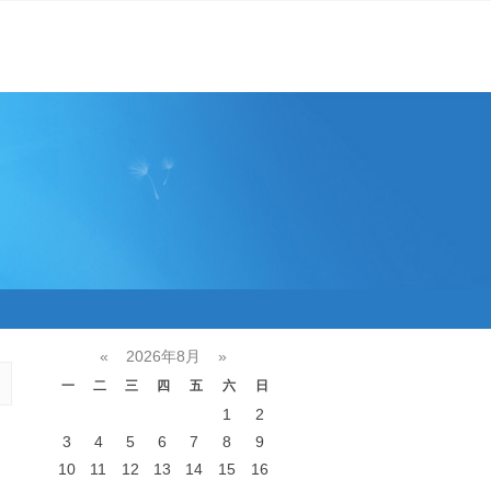
«
2026年8月
»
一
二
三
四
五
六
日
1
2
3
4
5
6
7
8
9
10
11
12
13
14
15
16