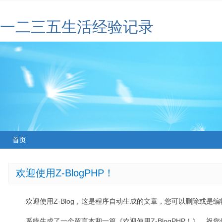
一二三五生活经验记录
首页
欢迎使用Z-BlogPHP！
欢迎使用Z-Blog，这是程序自动生成的文章，您可以删除或是编辑
系统生成了一个留言本和一篇《欢迎使用Z-BlogPHP！》，祝