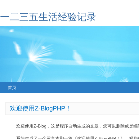
一二三五生活经验记录
首页
欢迎使用Z-BlogPHP！
欢迎使用Z-Blog，这是程序自动生成的文章，您可以删除或是编辑
系统生成了一个留言本和一篇《欢迎使用Z-BlogPHP！》，祝