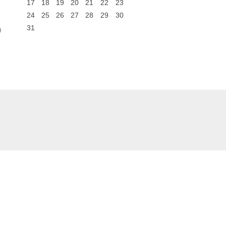
17
18
19
20
21
22
23
24
25
26
27
28
29
30
31
0