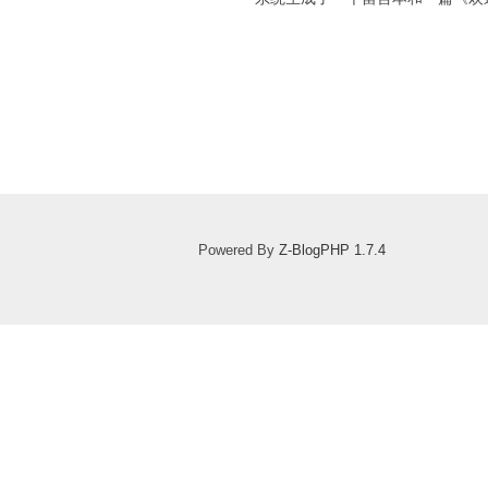
Powered By
Z-BlogPHP 1.7.4