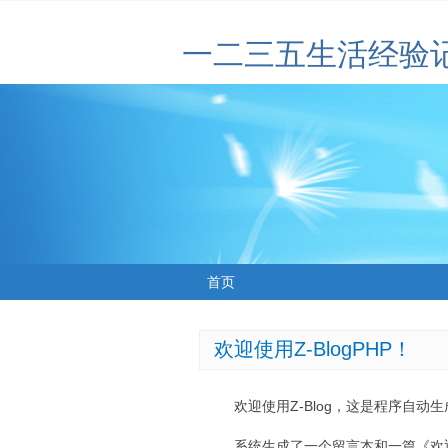
一二三五生活经验
首页
欢迎使用Z-BlogPHP！
欢迎使用Z-Blog，这是程序自动
系统生成了一个留言本和一篇《欢迎使