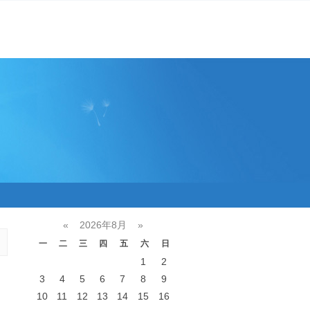
«
2026年8月
»
一
二
三
四
五
六
日
1
2
3
4
5
6
7
8
9
10
11
12
13
14
15
16