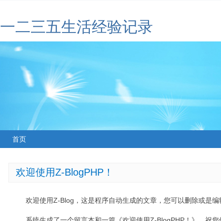
一二三五生活经验记录
首页
欢迎使用Z-BlogPHP！
欢迎使用Z-Blog，这是程序自动生成的文章，您可以删除或是编辑
系统生成了一个留言本和一篇《欢迎使用Z-BlogPHP！》，祝